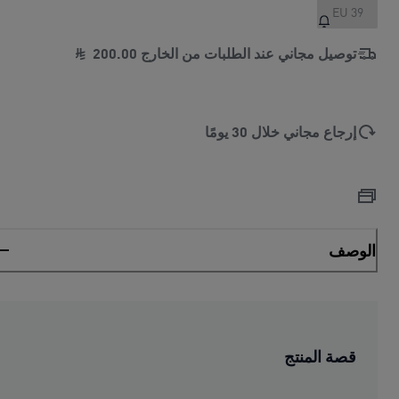
EU 39
توصيل مجاني عند الطلبات من الخارج
00
.
200
إرجاع مجاني خلال 30 يومًا
الوصف
قصة المنتج