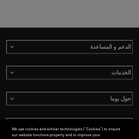
الدعم و المساعدة
الخدمات
حول بوما
ابقَ على اطلاع
We use cookies and similar technologies (“Cookies”) to ensure
our website functions properly and to improve your