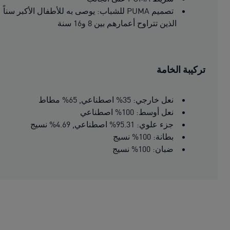
تصميم PUMA للشباب: يوصى به للأطفال الأكبر سناً
الذين تتراوح أعمارهم بين 8 و16 سنة
تركيبة الخامة
نعل خارجي: 35% اصطناعي, 65% مطاط
نعل أوسط: 100% اصطناعي
جزء علوي: 95.31% اصطناعي, 4.69% نسيج
بطانة: 100% نسيج
ضبان: 100% نسيج