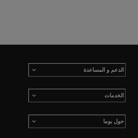
الدعم و المساعدة
الخدمات
حول بوما