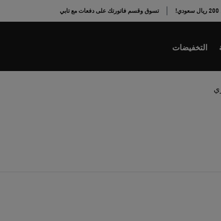
!
تسوق وقسم فاتورتك على دفعات مع تابي
التخفيضات
ري