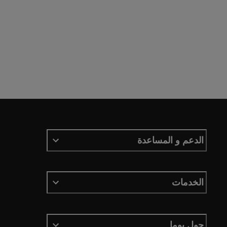
الدعم و المساعدة
الخدمات
حول بوما