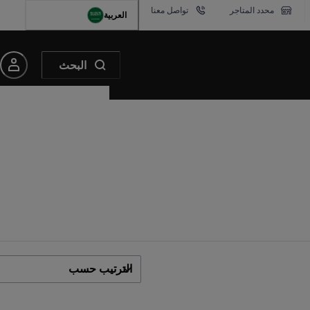
محدد المتاجر
تواصل معنا
العربية
البحث