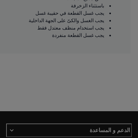
باستثناء الزخرفة
يجب غسل القطعة في حقيبة غسل
يجب الغسل والكىّ على الجهة الداخلية
يجب استخدام منظف معتدل فقط
يجب غسل القطعة منفردة
الدعم و المساعدة