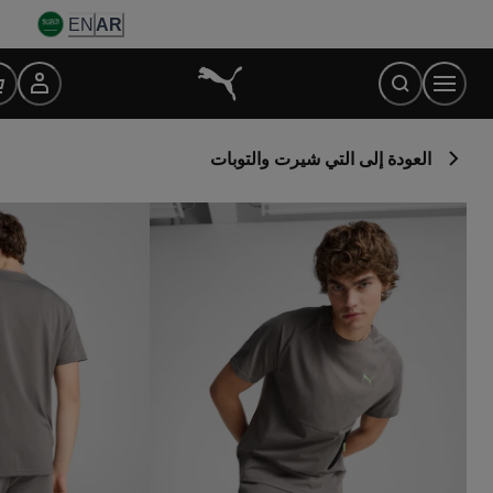
Ski
EN
AR
t
Conten
العودة إلى التي شيرت والتوبات