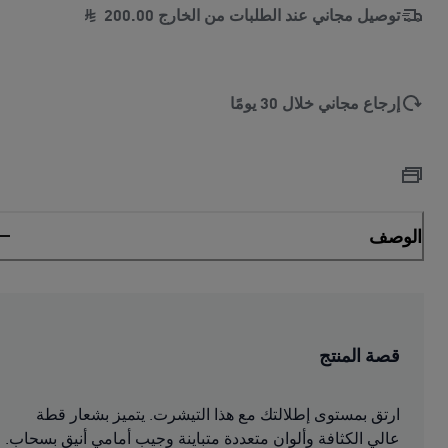
توصيل مجاني عند الطلبات من الخارج
00
.
200
إرجاع مجاني خلال 30 يومًا
الوصف
قصة المنتج
ارتق بمستوى إطلالتك مع هذا التيشرت. يتميز بشعار قطة
عالي الكثافة وألوان متعددة متباينة وجيب أمامي أنيق بسحاب.