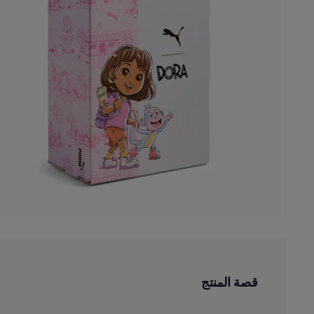
قصة المنتج