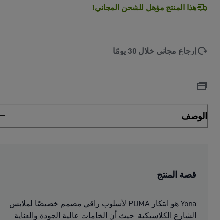
هذا المنتج مؤهل للشحن المجاني!
إرجاع مجاني خلال 30 يومًا
الوصف
قصة المنتج
Yona هو ابتكار PUMA لأسلوب راقي مصمم خصيصًا لملابس
الشارع الكلاسيكية. حيث أن الخامات عالية الجودة والعناية