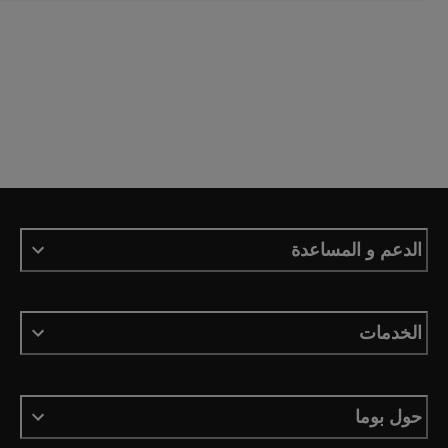
الدعم و المساعدة
الخدمات
حول بوما