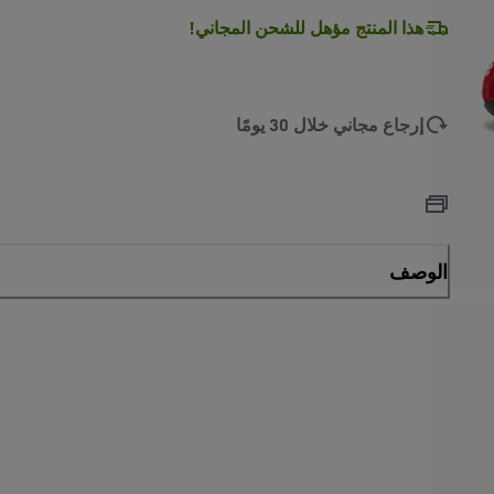
هذا المنتج مؤهل للشحن المجاني!
إرجاع مجاني خلال 30 يومًا
الوصف