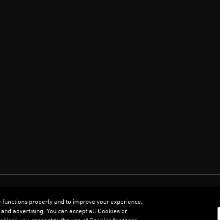
العربية
e functions properly and to improve your experience.
 and advertising. You can accept all Cookies or