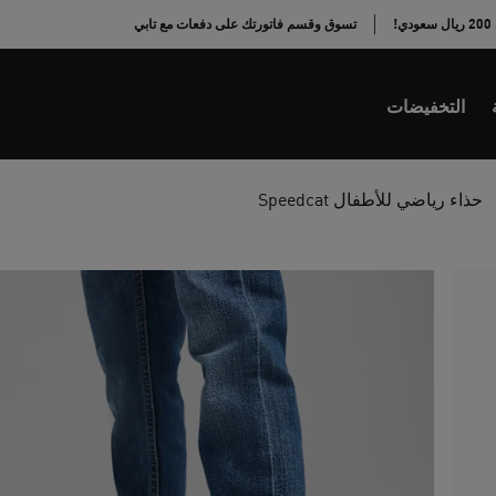
!
تسوق وقسم فاتورتك على دفعات مع تابي
التخفيضات
حذاء رياضي للأطفال Speedcat