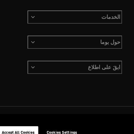
الخدمات
حول بوما
ابقَ على اطلاع
الشروط والأحكام
ملفات تعريف الارتباط
سياسة الخصوصية
Imprint
Accept All Cookies
Cookies Settings