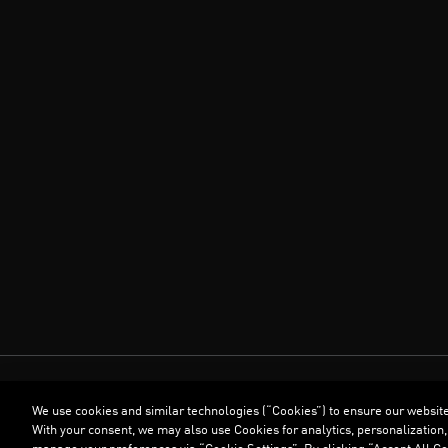
We use cookies and similar technologies (“Cookies”) to ensure our websit
With your consent, we may also use Cookies for analytics, personalization,