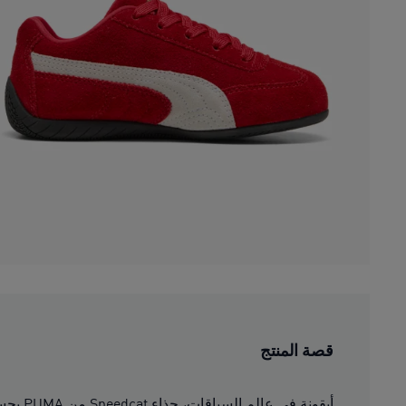
قصة المنتج