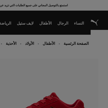
Ski
استمتع بالتوصيل المجاني على جميع الطلبات التي تزيد عن 200 ريال سعودي
t
Conten
النساء
الرجال
الأطفال
لايف ستيل
الرياضة
الصفحة الرئسية
الأطفال
الأولاد
الأحذية