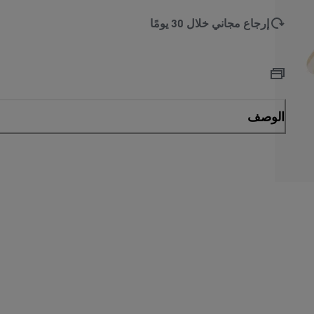
إرجاع مجاني خلال 30 يومًا
الوصف