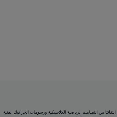
 المجموعة مزيجًا انتقائيًا من التصاميم الرياضية الكلاسيكية ورسومات الجرافيك الفنية