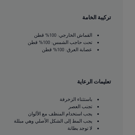
تركيبة الخامة
القماش الخارجي: 100% قطن
تحت حاجب الشمس: 100% قطن
عصابة العرق: 100% قطن
تعليمات الرعاية
باستثناء الزخرفة
تجنب العصر
يجب استخدام المنظف مع الألوان
يجب المط إلى الشكل الأصلي وهي مبللة
لا توجد بطانة