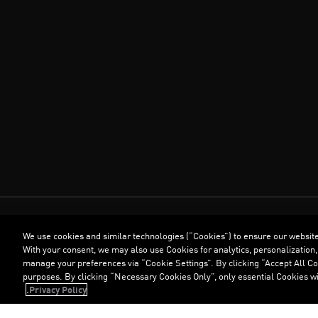
We use cookies and similar technologies (“Cookies”) to ensure our websit
With your consent, we may also use Cookies for analytics, personalization,
manage your preferences via “Cookie Settings”. By clicking “Accept All Coo
purposes. By clicking “Necessary Cookies Only”, only essential Cookies wi
Privacy Policy.