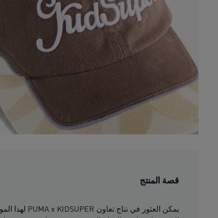
قصة المنتج
يمكن العثور