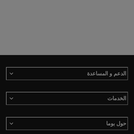
الدعم و المساعدة
الخدمات
حول بوما