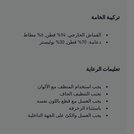
تركيبة الخامة
القماش الخارجي: 94% قطن, 6% مطاط
دعامة: 70% قطن, 30% بوليستر
تعليمات الرعاية
يجب استخدام المنظف مع الألوان
تجنب التنظيف الجاف
يجب الغسل مع قطع باللون نفسه
باستثناء الزخرفة
يجب الغسل والكىّ على الجهة الداخلية