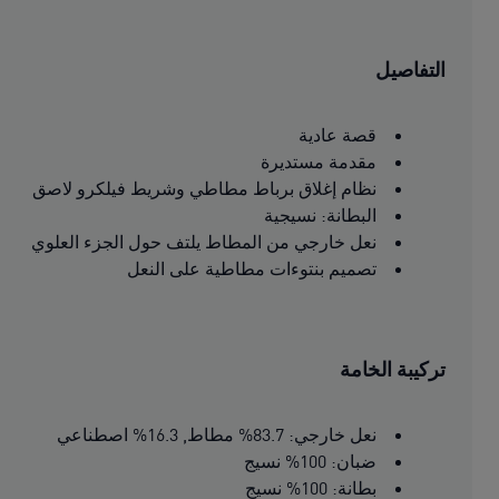
التفاصيل
قصة عادية
مقدمة مستديرة
نظام إغلاق برباط مطاطي وشريط فيلكرو لاصق
البطانة: نسيجية
نعل خارجي من المطاط يلتف حول الجزء العلوي
تصميم بنتوءات مطاطية على النعل
تركيبة الخامة
نعل خارجي: 83.7% مطاط, 16.3% اصطناعي
ضبان: 100% نسيج
بطانة: 100% نسيج