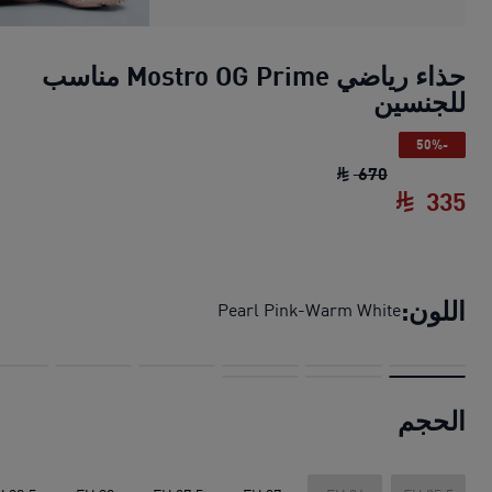
حذاء رياضي Mostro OG Prime مناسب
للجنسين
-50%
حذاء رياضي Mostro OG Prime مناسب للجنسين
670
335
حذاء رياضي Mostro OG Prime مناسب للجنسين
اللون:
Pearl Pink-Warm White
الحجم