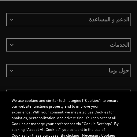
الدعم و المساعدة
الخدمات
حول بوما
ابقَ على اطلاع
We use cookies and similar technologies (“Cookies”) to ensure
our website functions properly and to improve your
experience. With your consent, we may also use Cookies for
analytics, personalization, and advertising. You can accept all
Cookies or manage your preferences via “Cookie Settings”. By
العربية
clicking “Accept All Cookies”, you consent to the use of
Cookies for these purposes. By clicking “Necessary Cookies