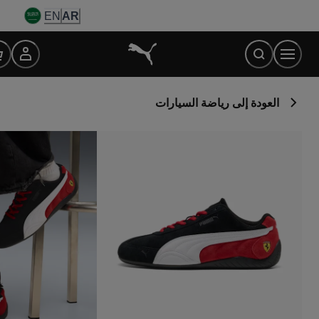
Ski
EN
AR
t
Conten
العودة إلى رياضة السيارات