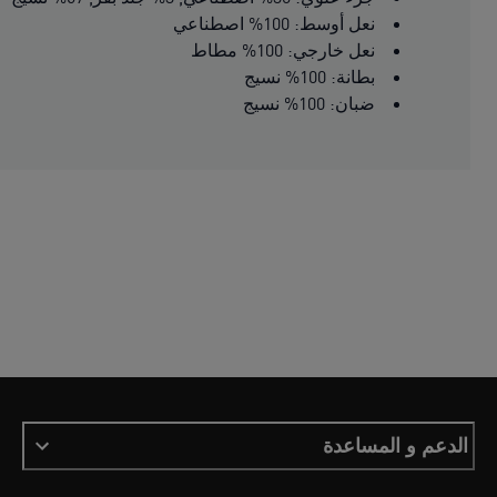
نعل أوسط: 100% اصطناعي
نعل خارجي: 100% مطاط
بطانة: 100% نسيج
ضبان: 100% نسيج
الدعم و المساعدة