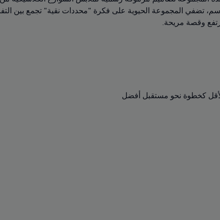
الموسم، تضفي المجموعة الحيوية على فكرة "محددات نقية" تجمع بين الت