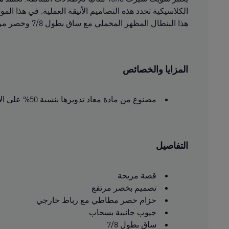
الكلاسيكية تحدد هذه التصاميم الأنيقة العملية. في هذا 
هذا البنطال المظهر المخملي مع ساق بطول 7/8 وخصر مرتفع وقصة مريحة.
المزايا والخصائص
مصنوع من مادة معاد تدويرها بنسبة 50% على الأقل كخطوة نحو مستقبل أفضل
التفاصيل
قصة مريحة
تصميم بخصر مرتفع
حزام خصر مطاطي مع رباط خارجي
جيوب جانبية بسحاب
ساق بطول 7/8