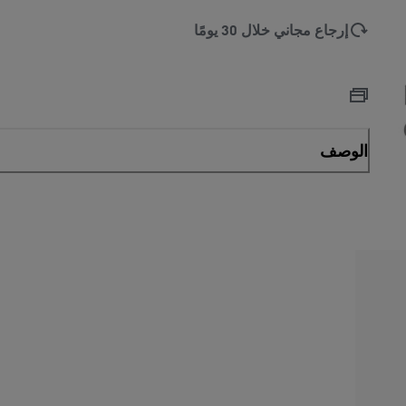
إرجاع مجاني خلال 30 يومًا
الوصف