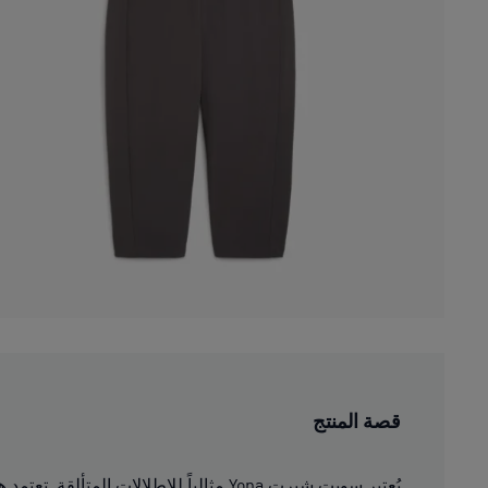
قصة المنتج