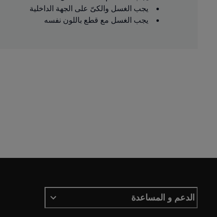
يجب الغسل والكىّ على الجهة الداخلية
يجب الغسل مع قطع باللون نفسه
الدعم و المساعدة