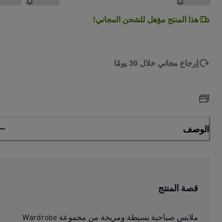
هذا المنتج مؤهل للشحن المجاني!
إرجاع مجاني خلال 30 يومًا
الوصف
قصة المنتج
ملابس صباحية بسيطة ومريحة من مجموعة Wardrobe