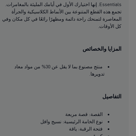
Essentials. إنها اختيارك الأول في أيامك المليئة بالمغامرات.
تجمع هذه القطع المتنوعة بين الأنماط الكلاسيكية والجرأة
المعاصرة لتمنحك راحة دائمة ومظهرًا رائعًا في كل مكان وفي
كل الأوقات.
المزايا والخصائص
منتج مصنوع بما لا يقل عن 30% من مواد معاد
تدويرها.
التفاصيل
القصة: قصة مربعة
نوع الخامة الرئيسية: نسيج وافل
فتحة الرقبة: ياقة