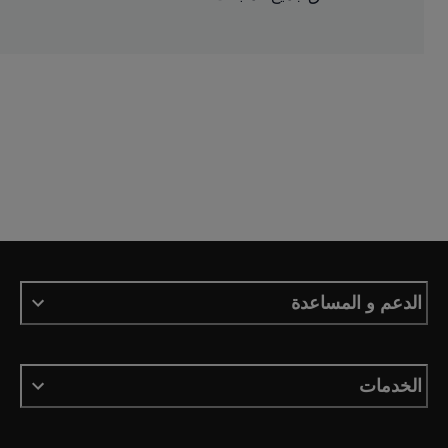
الدعم و المساعدة
الخدمات