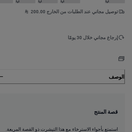
توصيل مجاني عند الطلبات من الخارج
00
.
200
إرجاع مجاني خلال 30 يومًا
الوصف
قصة المنتج
استمتع بأجواء الاسترخاء مع هذا التيشرت ذو القصة المربعة.