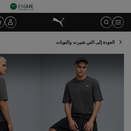
Ski
EN
AR
t
Conten
العودة إلى التي شيرت والتوبات