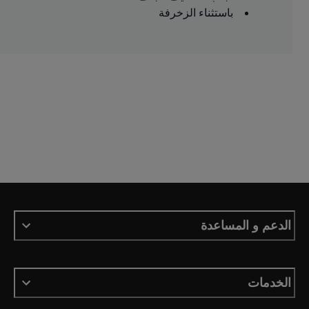
باستثناء الزخرفة
الدعم و المساعدة
الخدمات