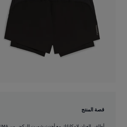
قصة المنتج