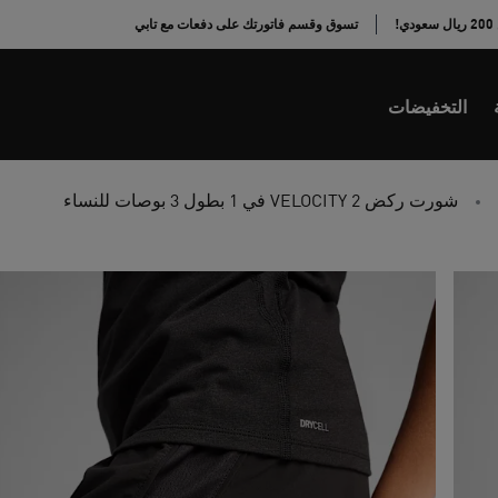
!
تسوق وقسم فاتورتك على دفعات مع تابي
التخفيضات
شورت ركض VELOCITY 2 في 1 بطول 3 بوصات للنساء