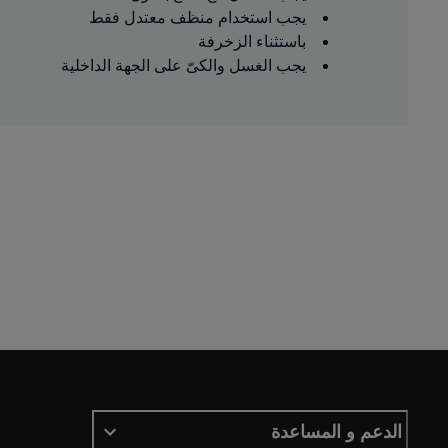
يجب استخدام منظف معتدل فقط
باستثناء الزخرفة
يجب الغسل والكىّ على الجهة الداخلية
الدعم و المساعدة