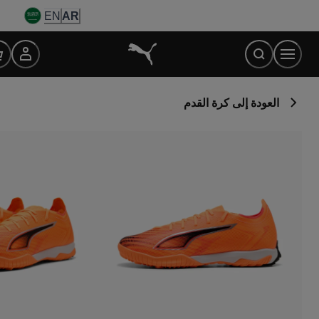
Ski
EN
AR
t
Conten
العودة إلى كرة القدم