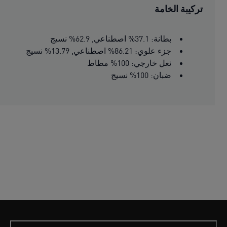
تركيبة الخامة
بطانة: 37.1% اصطناعي, 62.9% نسيج
جزء علوي: 86.21% اصطناعي, 13.79% نسيج
نعل خارجي: 100% مطاط
ضبان: 100% نسيج