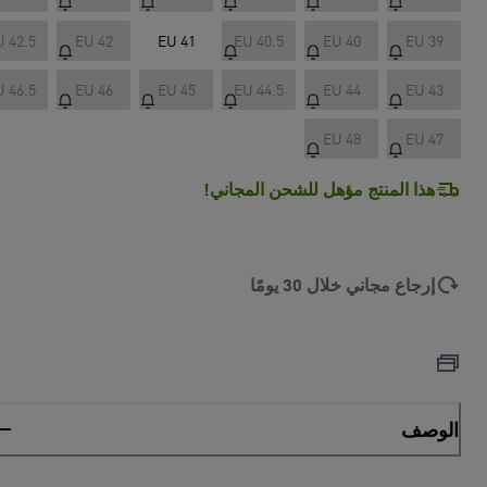
U 42.5
EU 42
EU 41
EU 40.5
EU 40
EU 39
U 46.5
EU 46
EU 45
EU 44.5
EU 44
EU 43
EU 48
EU 47
هذا المنتج مؤهل للشحن المجاني!
إرجاع مجاني خلال 30 يومًا
الوصف