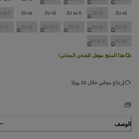
U 46.5
EU 46
EU 45
EU 44.5
EU 44
EU 43
U 51
EU 50
EU 49.5
EU 49
EU 48
EU 47
EU 53.5
EU 52
هذا المنتج مؤهل للشحن المجاني!
إرجاع مجاني خلال 30 يومًا
الوصف