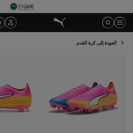
Ski
EN
AR
t
Conten
العودة إلى كرة القدم