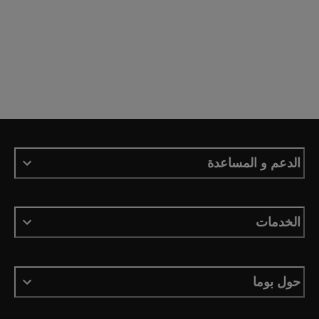
الدعم و المساعدة
الخدمات
حول بوما