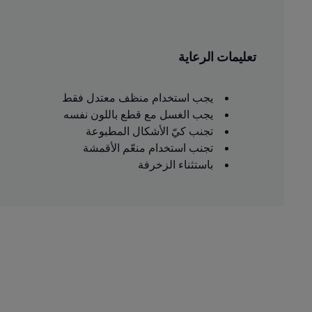
تعليمات الرعاية
يجب استخدام منظف معتدل فقط
يجب الغسل مع قطع باللون نفسه
تجنب كيّ الأشكال المطبوعة
تجنب استخدام منعّم الأقمشة
باستثناء الزخرفة