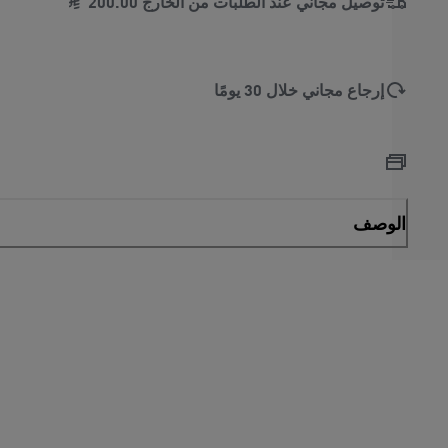
توصيل مجاني عند الطلبات من الخارج
00
.
200
إرجاع مجاني خلال 30 يومًا
الوصف