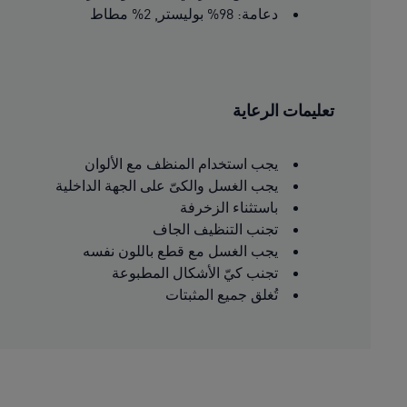
دعامة: 98% بوليستر, 2% مطاط
تعليمات الرعاية
يجب استخدام المنظف مع الألوان
يجب الغسل والكىّ على الجهة الداخلية
باستثناء الزخرفة
تجنب التنظيف الجاف
يجب الغسل مع قطع باللون نفسه
تجنب كيّ الأشكال المطبوعة
تُغلق جميع المثبتات