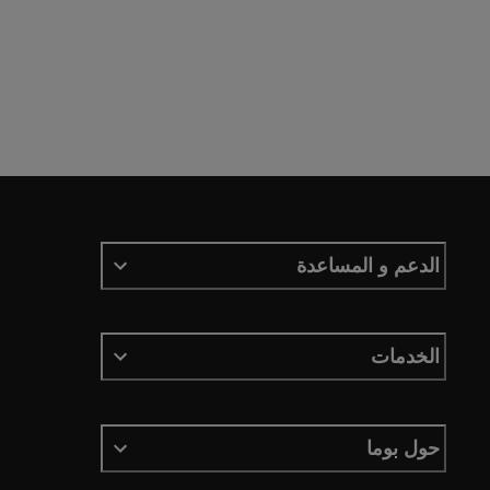
الدعم و المساعدة
الخدمات
حول بوما