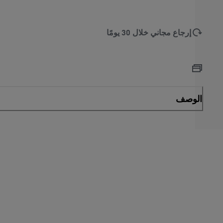
إرجاع مجاني خلال 30 يومًا
الوصف