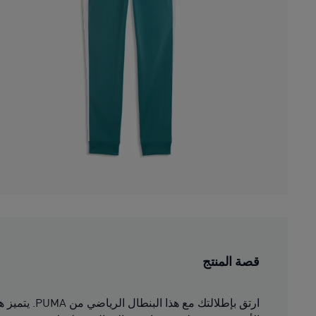
قصة المنتج