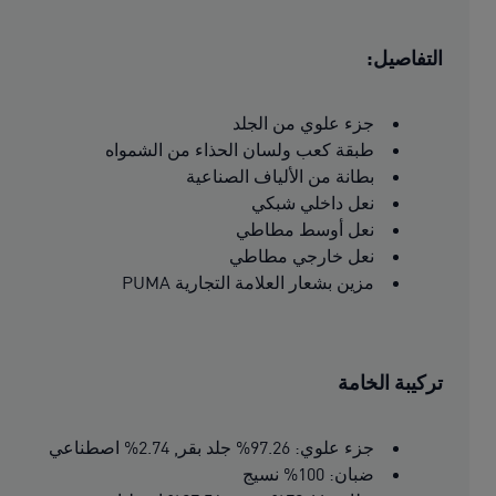
التفاصيل:
جزء علوي من الجلد
طبقة كعب ولسان الحذاء من الشمواه
بطانة من الألياف الصناعية
نعل داخلي شبكي
نعل أوسط مطاطي
نعل خارجي مطاطي
مزين بشعار العلامة التجارية PUMA
تركيبة الخامة
جزء علوي: 97.26% جلد بقر, 2.74% اصطناعي
ضبان: 100% نسيج