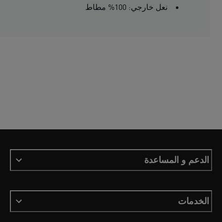
نعل خارجي: 100% مطاط
الدعم و المساعدة
الخدمات