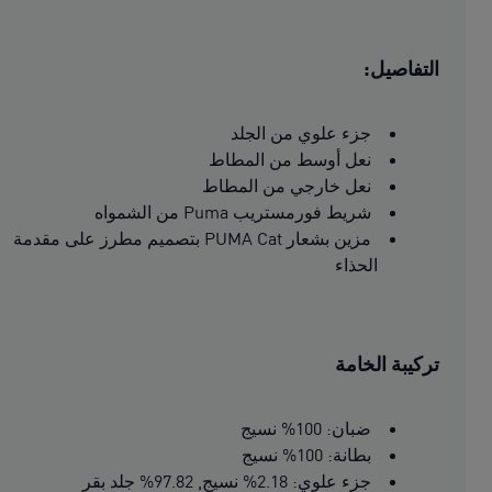
التفاصيل:
جزء علوي من الجلد
نعل أوسط من المطاط
نعل خارجي من المطاط
شريط فورمستريب Puma من الشمواه
مزين بشعار PUMA Cat بتصميم مطرز على مقدمة
الحذاء
تركيبة الخامة
ضبان: 100% نسيج
بطانة: 100% نسيج
جزء علوي: 2.18% نسيج, 97.82% جلد بقر