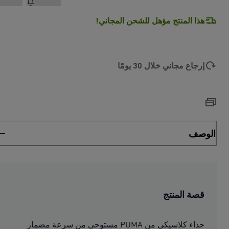
هذا المنتج مؤهل للشحن المجاني!
إرجاع مجاني خلال 30 يومًا
الوصف
قصة المنتج
حذاء كلاسيكي من PUMA مستوحى من سرعة مضمار