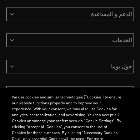
الدعم و المساعدة
الخدمات
حول بوما
ابقَ على اطلاع
We use cookies and similar technologies (“Cookies”) to ensure
our website functions properly and to improve your
experience. With your consent, we may also use Cookies for
analytics, personalization, and advertising. You can accept all
Cookies or manage your preferences via “Cookie Settings”. By
العربية
clicking “Accept All Cookies”, you consent to the use of
Cookies for these purposes. By clicking “Necessary Cookies
Only”, only essential Cookies will be used. For more