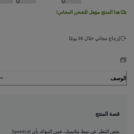
هذا المنتج مؤهل للشحن المجاني!
إرجاع مجاني خلال 30 يومًا
الوصف
قصة المنتج
بغض النظر عن نمط ملابسك، فمن المؤكد بأن Speedcat