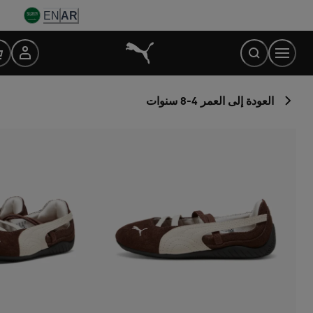
Ski
EN
AR
t
Conten
العودة إلى العمر 4-8 سنوات