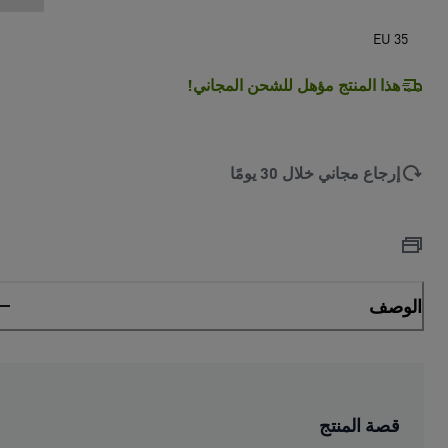
EU 35
هذا المنتج مؤهل للشحن المجاني!
إرجاع مجاني خلال 30 يومًا
الوصف
قصة المنتج