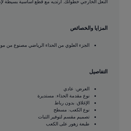
النعل الخارجي خطواتك. ارتديه مع قطع أساسية بسيطة لإط
المزايا والخصائص
الجزء العلوي من الحذاء الرياضي مصنوع من مواد معاد تدوي
التفاصيل
العرض: عادي
نوع مقدمة الحذاء: مستديرة
الإغلاق: بدون رباط
نوع الكعب: مسطح
تصميم مقسم لتوفير الثبات
طبعة زهور على الكعب