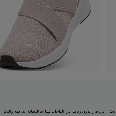
حذاء الرياضي بدون رباط. في الداخل، تساعد البطانة الناعمة والنعل 