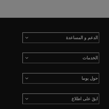
الدعم و المساعدة
الخدمات
حول بوما
ابقَ على اطلاع