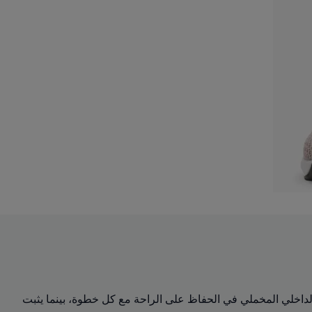
الداخلي المخملي في الحفاظ على الراحة مع كل خطوة، بينما يثبت