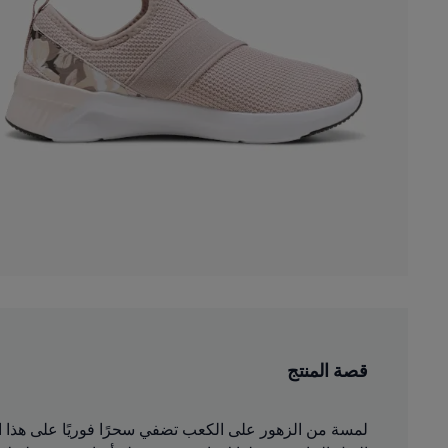
قصة المنتج
لمسة من الزهور على الكعب تضفي سحرًا فوريًا على هذا ال