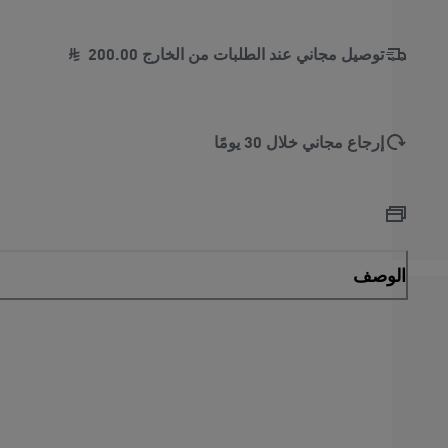
توصيل مجاني عند الطلبات من الخارج
00
.
200
إرجاع مجاني خلال 30 يومًا
الوصف