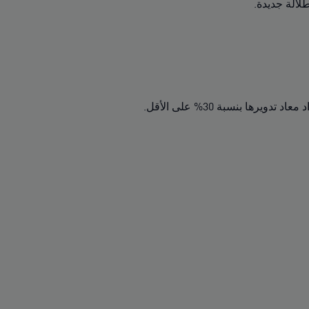
لالة جديدة.
رها بنسبة 30% على الأقل.