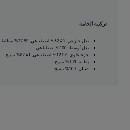
تركيبة الخامة
نعل خارجي: 62.45% اصطناعي, 37.55% مطاط
نعل أوسط: 100% اصطناعي
جزء علوي: 12.59% اصطناعي, 87.41% نسيج
بطانة: 100% نسيج
ضبان: 100% نسيج