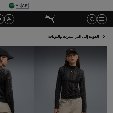
Ski
EN
AR
t
Conten
العودة إلى التي شيرت والتوبات