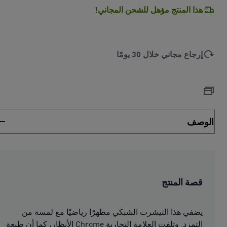
هذا المنتج مؤهل للشحن المجاني!
إرجاع مجاني خلال 30 يومًا
الوصف
قصة المنتج
يضفي هذا التيشرت الشبكي مظهرًا رياضيًا مع لمسة من
التمرد. وتلفت العلامة التجارية Chrome الأنظار، كما أن طبعة