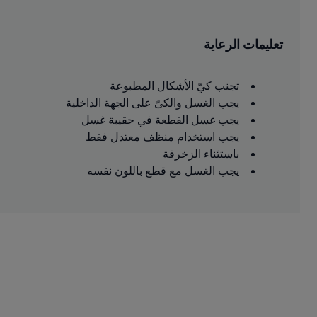
تعليمات الرعاية
تجنب كيّ الأشكال المطبوعة
يجب الغسل والكىّ على الجهة الداخلية
يجب غسل القطعة في حقيبة غسل
يجب استخدام منظف معتدل فقط
باستثناء الزخرفة
يجب الغسل مع قطع باللون نفسه