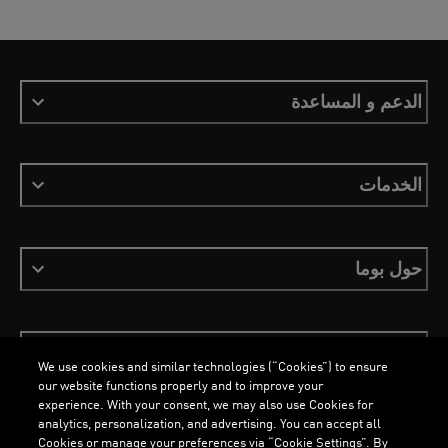
الدعم و المساعدة
الخدمات
حول بوما
ابقَ على اطلاع
We use cookies and similar technologies (“Cookies”) to ensure
our website functions properly and to improve your
experience. With your consent, we may also use Cookies for
analytics, personalization, and advertising. You can accept all
Cookies or manage your preferences via “Cookie Settings”. By