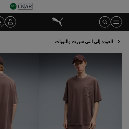
Ski
EN
AR
t
Conten
العودة إلى التي شيرت والتوبات