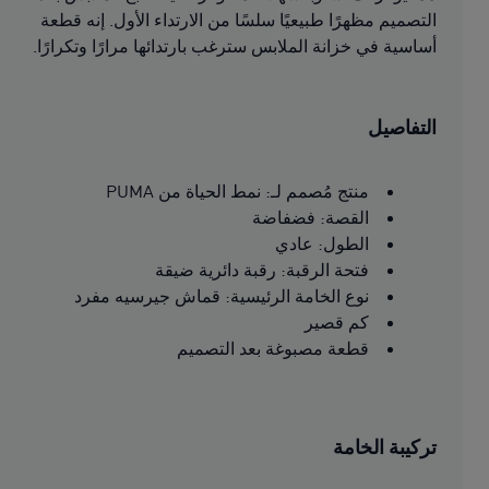
التصميم مظهرًا طبيعيًا سلسًا من الارتداء الأول. إنه قطعة
أساسية في خزانة الملابس سترغب بارتدائها مرارًا وتكرارًا.
التفاصيل
منتج مُصمم لـ: نمط الحياة من PUMA
القصة: فضفاضة
الطول: عادي
فتحة الرقبة: رقبة دائرية ضيقة
نوع الخامة الرئيسية: قماش جيرسيه مفرد
كم قصير
قطعة مصبوغة بعد التصميم
تركيبة الخامة