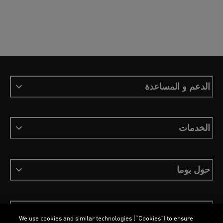
الدعم و المساعدة
الخدمات
حول بوما
ابقَ على اطلاع
We use cookies and similar technologies (“Cookies”) to ensure