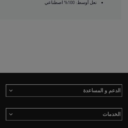
نعل أوسط: 100% اصطناعي
الدعم و المساعدة
الخدمات