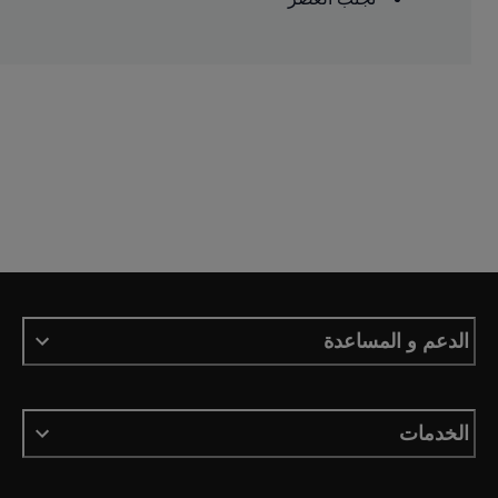
الدعم و المساعدة
الخدمات