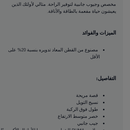
مخصص وجيوب جانبية لتوفير الراحة. مثالي لأولئك الذين
يعيشون حياة مفعمة بالطاقة والأناقة.
الميزات والفوائد
مصنوع من القطن المعاد تدويره بنسبة 20% على
الأقل
التفاصيل:
قصة مريحة
نسيج التويل
طول فوق الركبة
خصر متوسط الارتفاع
جيب جانبي