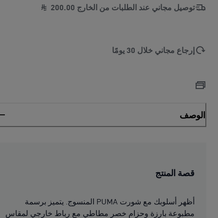
توصيل مجاني عند الطلبات من الخارج
00
.
200
إرجاع مجاني خلال 30 يومًا
الوصف
قصة المنتج
أظهر أسلوبك مع شورت PUMA المنسوج. يتميز برسمة
مطبوعة بارزة وحزام خصر مطاطي مع رباط خارجي لمقاس