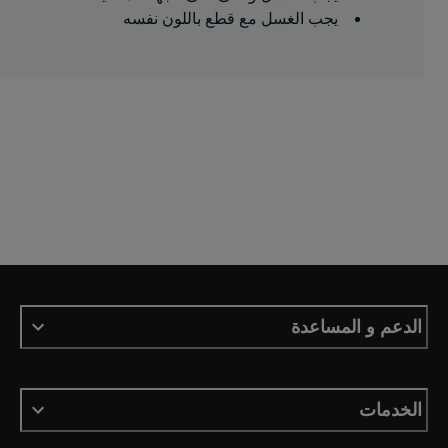
يجب الغسل مع قطع باللون نفسه
الدعم و المساعدة
الخدمات