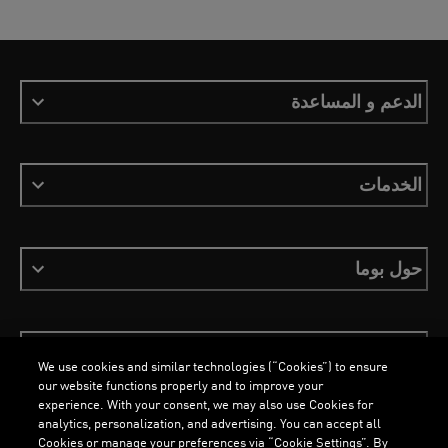
الدعم و المساعدة
الخدمات
حول بوما
ابقَ على اطلاع
We use cookies and similar technologies (“Cookies”) to ensure
our website functions properly and to improve your
experience. With your consent, we may also use Cookies for
analytics, personalization, and advertising. You can accept all
Cookies or manage your preferences via “Cookie Settings”. By