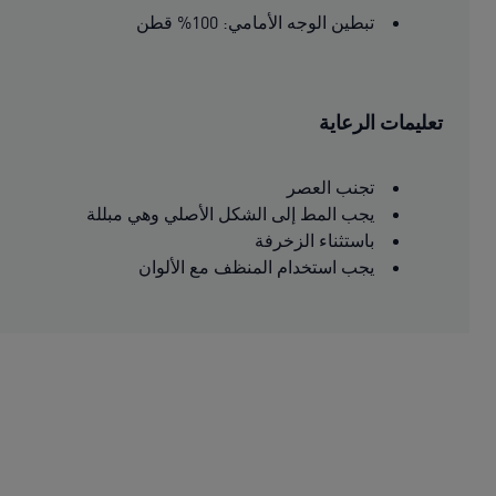
تبطين الوجه الأمامي: 100% قطن
تعليمات الرعاية
تجنب العصر
يجب المط إلى الشكل الأصلي وهي مبللة
باستثناء الزخرفة
يجب استخدام المنظف مع الألوان