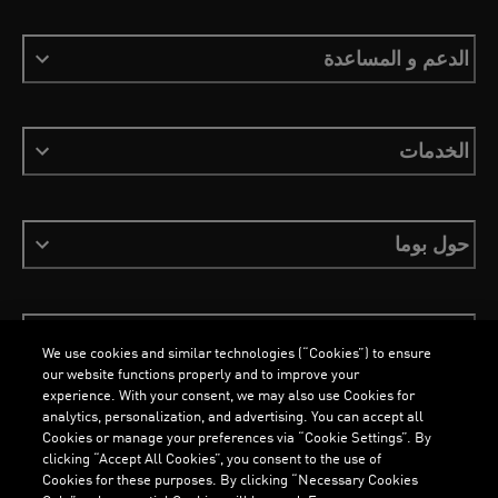
الدعم و المساعدة
الخدمات
حول بوما
ابقَ على اطلاع
We use cookies and similar technologies (“Cookies”) to ensure
our website functions properly and to improve your
experience. With your consent, we may also use Cookies for
analytics, personalization, and advertising. You can accept all
Cookies or manage your preferences via “Cookie Settings”. By
العربية
clicking “Accept All Cookies”, you consent to the use of
Cookies for these purposes. By clicking “Necessary Cookies