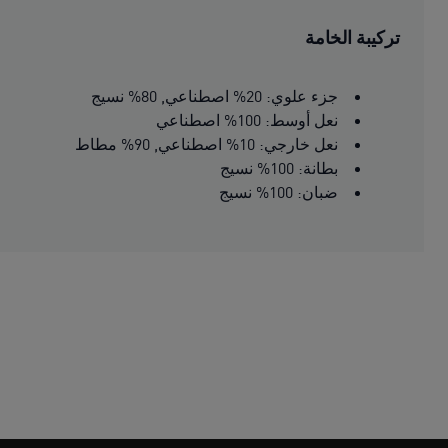
تركيبة الخامة
جزء علوي: 20% اصطناعي, 80% نسيج
نعل أوسط: 100% اصطناعي
نعل خارجي: 10% اصطناعي, 90% مطاط
بطانة: 100% نسيج
ضبان: 100% نسيج