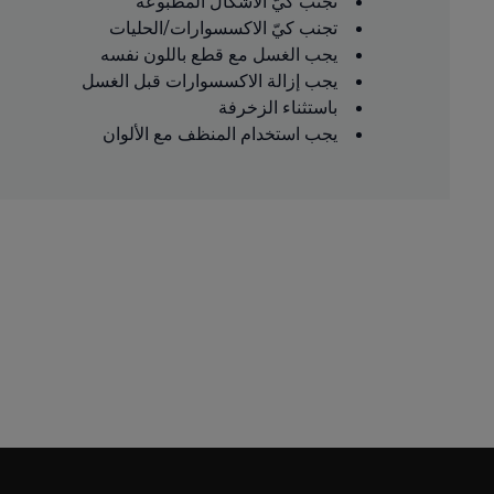
تجنب كيّ الأشكال المطبوعة
تجنب كيّ الاكسسوارات/الحليات
يجب الغسل مع قطع باللون نفسه
يجب إزالة الاكسسوارات قبل الغسل
باستثناء الزخرفة
يجب استخدام المنظف مع الألوان