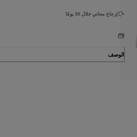
إرجاع مجاني خلال 30 يومًا
الوصف