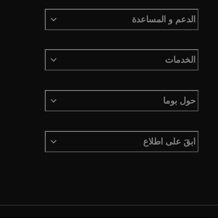
الدعم و المساعدة
الخدمات
حول بوما
ابقَ على اطلاع