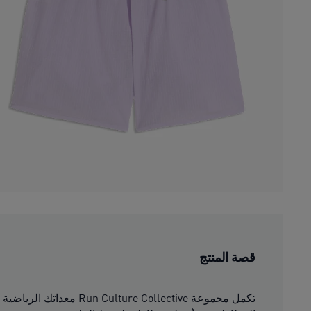
قصة المنتج
تكمل مجموعة llective