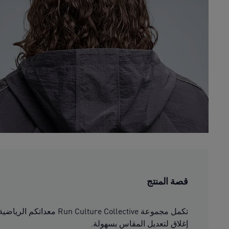
قصة المنتج
تكمل مجموعة llective
إغلاق لتعديل المقاس بسهولة.