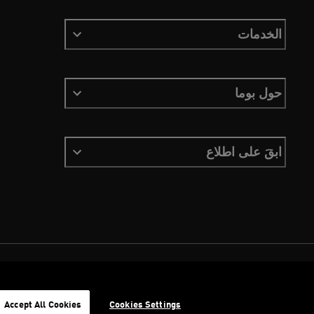
الخدمات
حول بوما
ابقَ على اطلاع
الشروط والأحكام
ملفات تعريف الارتباط
سياسة الخصوصية
Imprint
Accept All Cookies
Cookies Settings