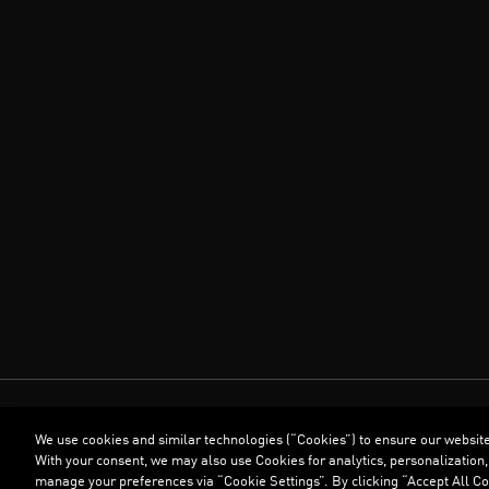
We use cookies and similar technologies (“Cookies”) to ensure our websit
With your consent, we may also use Cookies for analytics, personalization,
manage your preferences via “Cookie Settings”. By clicking “Accept All Coo