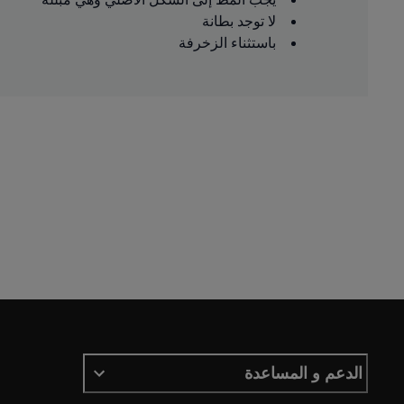
لا توجد بطانة
باستثناء الزخرفة
الدعم و المساعدة