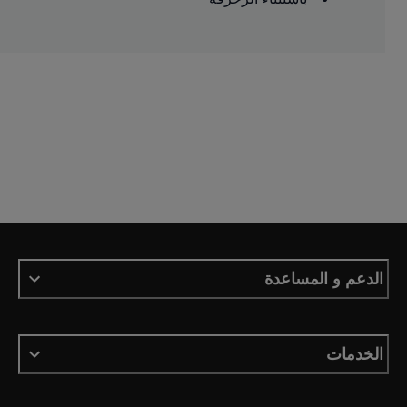
الدعم و المساعدة
الخدمات