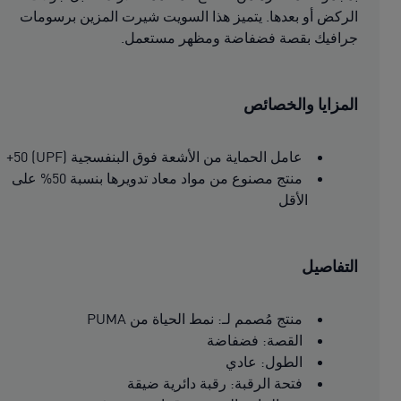
الركض أو بعدها. يتميز هذا السويت شيرت المزين برسومات
جرافيك بقصة فضفاضة ومظهر مستعمل.
المزايا والخصائص
عامل الحماية من الأشعة فوق البنفسجية (UPF) 50+
منتج مصنوع من مواد معاد تدويرها بنسبة 50% على
الأقل
التفاصيل
منتج مُصمم لـ: نمط الحياة من PUMA
القصة: فضفاضة
الطول: عادي
فتحة الرقبة: رقبة دائرية ضيقة