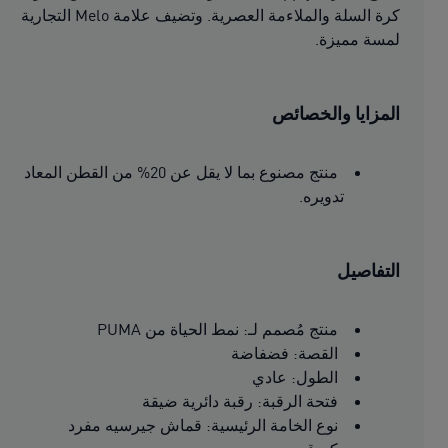
كرة السلة والملاءمة العصرية. وتضيف علامة Melo التجارية
لمسة مميزة.
المزايا والخصائص
منتج مصنوع بما لا يقل عن 20% من القطن المعاد
تدويره.
التفاصيل
منتج مُصمم لـ: نمط الحياة من PUMA
القصة: فضفاضة
الطول: عادي
فتحة الرقبة: رقبة دائرية ضيقة
نوع الخامة الرئيسية: قماش جيرسيه مفرد