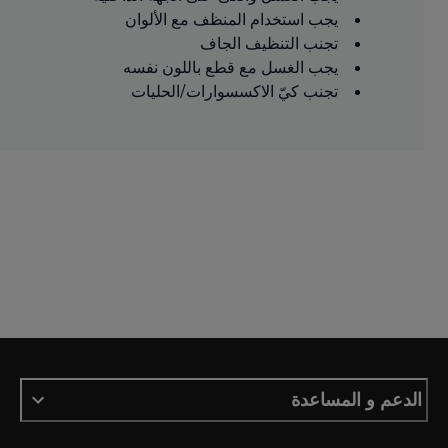
يجب استخدام المنظف مع الألوان
تجنب التنظيف الجاف
يجب الغسل مع قطع باللون نفسه
تجنب كيّ الاكسسوارات/الحليات
الدعم و المساعدة