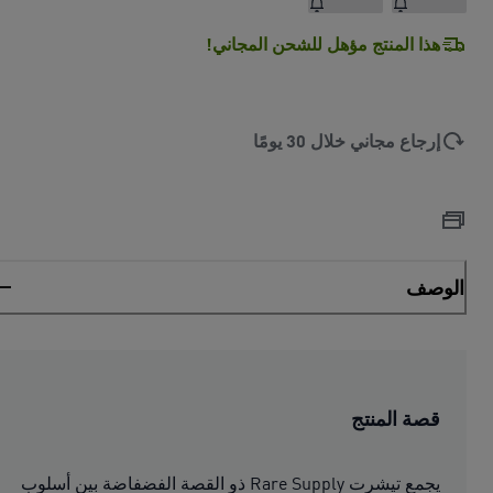
هذا المنتج مؤهل للشحن المجاني!
إرجاع مجاني خلال 30 يومًا
الوصف
قصة المنتج
يجمع تيشرت Rare Supply ذو القصة الفضفاضة بين أسلوب