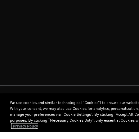
We use cookies and similar technologies (“Cookies”) to ensure our websit
With your consent, we may also use Cookies for analytics, personalization,
manage your preferences via “Cookie Settings”. By clicking “Accept All Coo
purposes. By clicking “Necessary Cookies Only”, only essential Cookies wi
Privacy Policy.