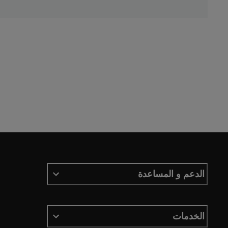
الدعم و المساعدة
الخدمات