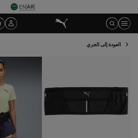
Ski
EN
AR
t
Conten
العودة إلى الجري