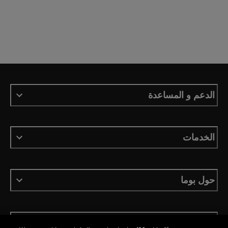
الدعم و المساعدة
الخدمات
حول بوما
ابقَ على اطلاع