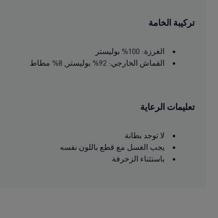
تركيبة الخامة
الغرزة: 100% بوليستر
القماش الخارجي: 92% بوليستر, 8% مطاط
تعليمات الرعاية
لا توجد بطانة
يجب الغسل مع قطع باللون نفسه
باستثناء الزخرفة