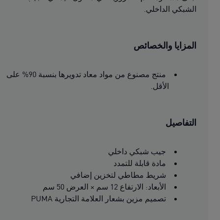
الشبكي الداخلي.
المزايا والخصائص
منتج مصنوع من مواد معاد تدويرها بنسبة 90% على
الأقل.
التفاصيل
جيب شبكي داخلي
مادة قابلة للتمدد
شريط مطاطي لتخزين إضافي
الأبعاد: الارتفاع 12 سم × العرض 50 سم
تصميم مزين بشعار العلامة التجارية PUMA