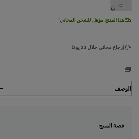
3XL
هذا المنتج مؤهل للشحن المجاني!
إرجاع مجاني خلال 30 يومًا
الوصف
قصة المنتج