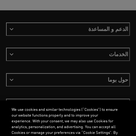
الدعم و المساعدة
الخدمات
حول بوما
ابقَ على اطلاع
We use cookies and similar technologies (“Cookies”) to ensure
our website functions properly and to improve your
experience. With your consent, we may also use Cookies for
analytics, personalization, and advertising. You can accept all
Cookies or manage your preferences via “Cookie Settings”. By