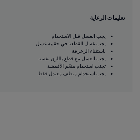
تعليمات الرعاية
يجب الغسل قبل الاستخدام
يجب غسل القطعة في حقيبة غسل
باستثناء الزخرفة
يجب الغسل مع قطع باللون نفسه
تجنب استخدام منعّم الأقمشة
يجب استخدام منظف معتدل فقط