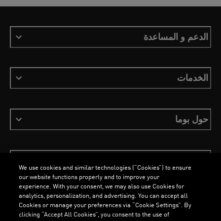
الدعم و المساعدة
الخدمات
حول بوما
ابقَ على اطلاع
We use cookies and similar technologies (“Cookies”) to ensure
our website functions properly and to improve your
experience. With your consent, we may also use Cookies for
analytics, personalization, and advertising. You can accept all
Cookies or manage your preferences via “Cookie Settings”. By
العربية
clicking “Accept All Cookies”, you consent to the use of