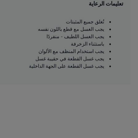
تعليمات الرعاية
تُغلق جميع المثبتات
يجب الغسل مع قطع باللون نفسه
يجب الغسل اللطيف - منفردًا
باستثناء الزخرفة
يجب استخدام المنظف مع الألوان
يجب غسل القطعة في حقيبة غسل
يجب غسل القطعة على الجهة الداخلية