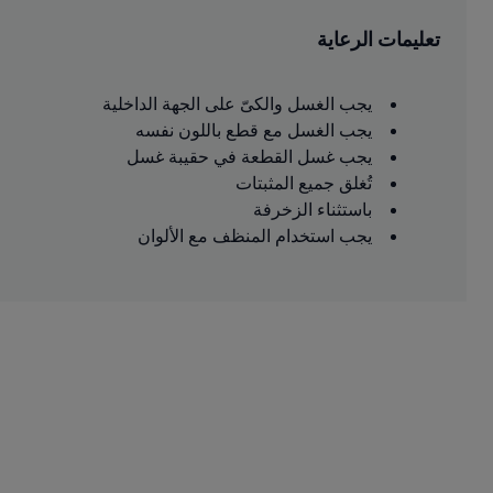
تعليمات الرعاية
يجب الغسل والكىّ على الجهة الداخلية
يجب الغسل مع قطع باللون نفسه
يجب غسل القطعة في حقيبة غسل
تُغلق جميع المثبتات
باستثناء الزخرفة
يجب استخدام المنظف مع الألوان