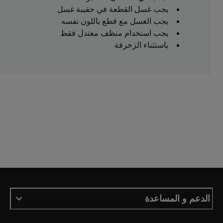
يجب غسل القطعة في حقيبة غسل
يجب الغسل مع قطع باللون نفسه
يجب استخدام منظف معتدل فقط
باستثناء الزخرفة
الدعم و المساعدة