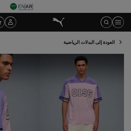
Ski
EN
AR
t
Conten
العودة إلى البدلات الرياضية