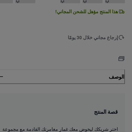
هذا المنتج مؤهل للشحن المجاني!
إرجاع مجاني خلال 30 يومًا
الوصف
قصة المنتج
اختر شريكك ليخوض معك غمار مغامرتك القادمة مع مجموعة