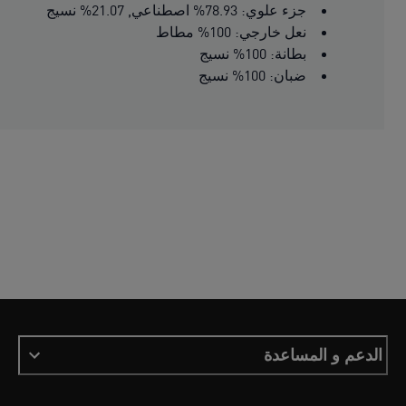
جزء علوي: 78.93% اصطناعي, 21.07% نسيج
نعل خارجي: 100% مطاط
بطانة: 100% نسيج
ضبان: 100% نسيج
الدعم و المساعدة