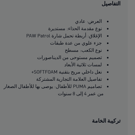
التفاصيل
العرض: عادي
نوع مقدمة الحذاء: مستديرة
الإغلاق: أربطة تحمل شارة PAW Patrol
جزء علوي من عدة طبقات
نوع الكعب: مسطح
تصميم مستوحى من الديناصورات
لمسات ثلاثية الأبعاد
نعل داخلي مريح بتقنية SOFTFOAM+
تفاصيل العلامة التجارية المشتركة
تصاميم PUMA للأطفال: يوصى بها للأطفال الصغار
من عمر 4 إلى 8 سنوات
تركيبة الخامة