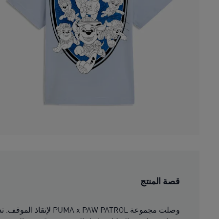
قصة المنتج