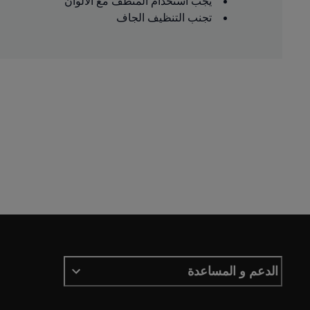
يجب استخدام المنظف مع الألوان
تجنب التنظيف الجاف
الدعم و المساعدة