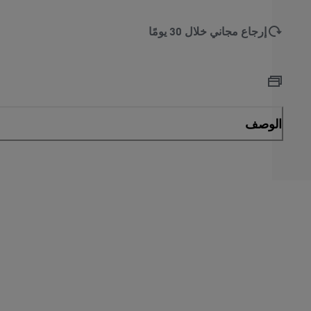
إرجاع مجاني خلال 30 يومًا
الوصف