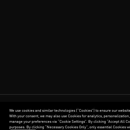
We use cookies and similar technologies (“Cookies”) to ensure our websit
With your consent, we may also use Cookies for analytics, personalization,
manage your preferences via “Cookie Settings”. By clicking “Accept All Coo
purposes. By clicking “Necessary Cookies Only”, only essential Cookies wi