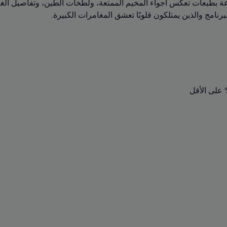
موعة بطبعات تعكس أجواء المخيم الممتعة، ولطخات الطين، وتفاصيل الغاب
رنامج والذين يمتلكون قلوبًا تعشق المغامرات الكبيرة.