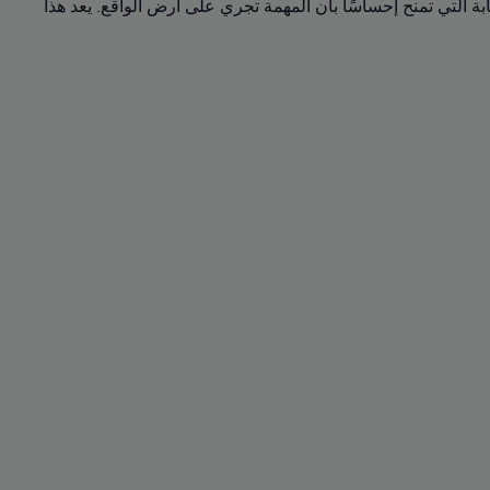
ة التي تمنح إحساسًا بأن المهمة تجري على أرض الواقع. يعد هذا