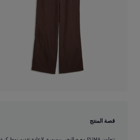
قصة المنتج