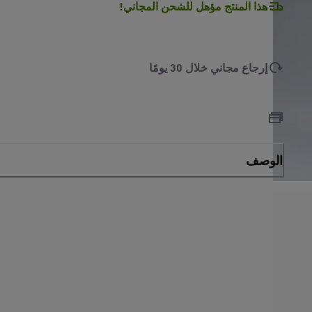
هذا المنتج مؤهل للشحن المجاني!
إرجاع مجاني خلال 30 يومًا
الوصف