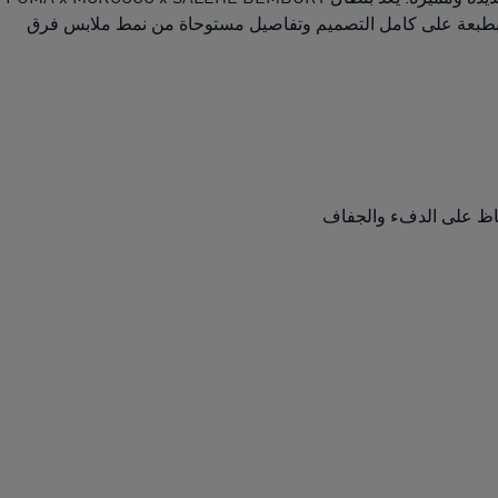
روح الفريق مصمم بطبعة على كامل التصميم وتفاصيل مستوحاة من نمط ملابس فرق