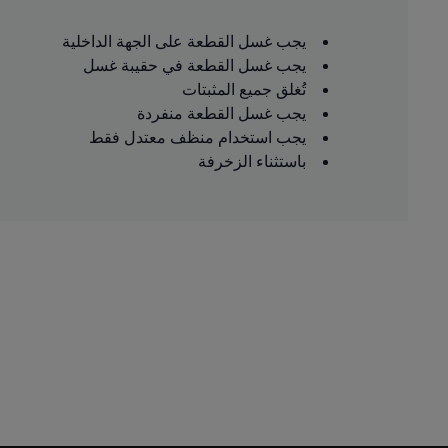
يجب غسل القطعة على الجهة الداخلية
يجب غسل القطعة في حقيبة غسل
تُغلق جميع المثبتات
يجب غسل القطعة منفردة
يجب استخدام منظف معتدل فقط
باستثناء الزخرفة