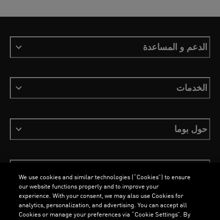
الدعم و المساعدة
الخدمات
حول بوما
ابقَ على اطلاع
We use cookies and similar technologies (“Cookies”) to ensure
our website functions properly and to improve your
experience. With your consent, we may also use Cookies for
analytics, personalization, and advertising. You can accept all
Cookies or manage your preferences via “Cookie Settings”. By