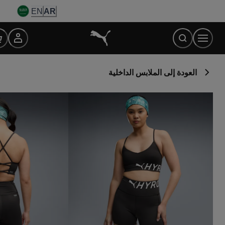
Ski
EN
AR
t
Conten
العودة إلى الملابس الداخلية