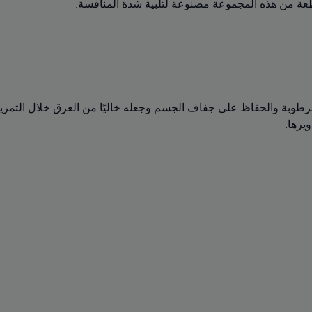
ة من هذه المجموعة مصنوعة لتلبية شدة المنافسة.