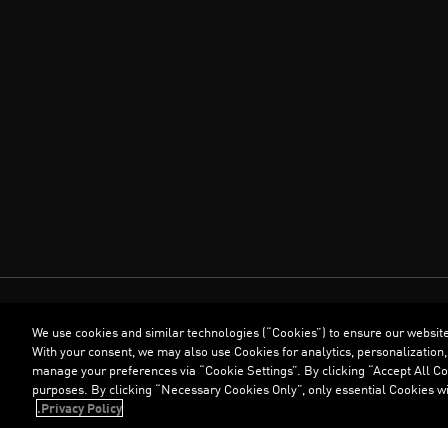
We use cookies and similar technologies (“Cookies”) to ensure our websit
With your consent, we may also use Cookies for analytics, personalization,
manage your preferences via “Cookie Settings”. By clicking “Accept All Coo
purposes. By clicking “Necessary Cookies Only”, only essential Cookies wi
Privacy Policy.