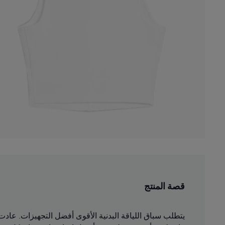
قصة المنتج