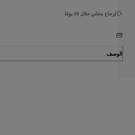
إرجاع مجاني خلال 30 يومًا
الوصف