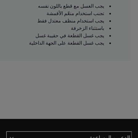
يجب الغسل مع قطع باللون نفسه
تجنب استخدام منعّم الأقمشة
يجب استخدام منظف معتدل فقط
باستثناء الزخرفة
يجب غسل القطعة في حقيبة غسل
يجب غسل القطعة على الجهة الداخلية
الدعم و المساعدة