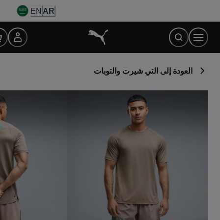
Ski
EN
AR
t
Conten
العودة إلى التي شيرت والتوبات