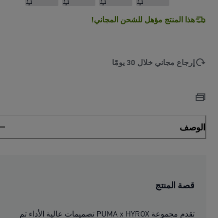
هذا المنتج مؤهل للشحن المجاني!
إرجاع مجاني خلال 30 يومًا
الوصف
قصة المنتج
تقدم مجموعة PUMA x HYROX تصميمات عالية الأداء تم