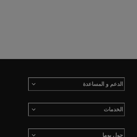
الدعم و المساعدة
الخدمات
حول بوما