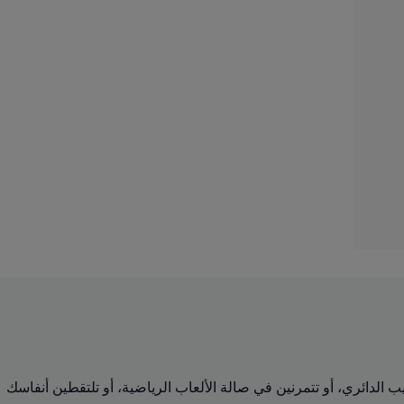
رسين التدريب الدائري، أو تتمرنين في صالة الألعاب الرياضية، أو تلتقطين أنفاسك